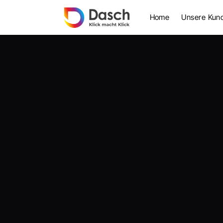
Home
Unsere Kun