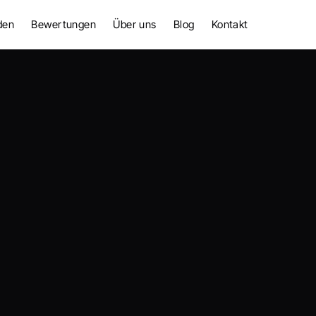
den
Bewertungen
Über uns
Blog
Kontakt