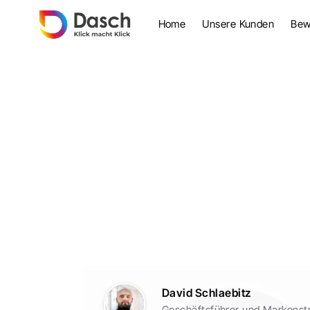
Home
Unsere Kunden
Bew
David Schlaebitz
Geschäftsführer und Markenstr