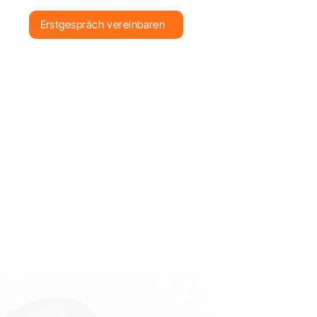
Erstgespräch vereinbaren
l